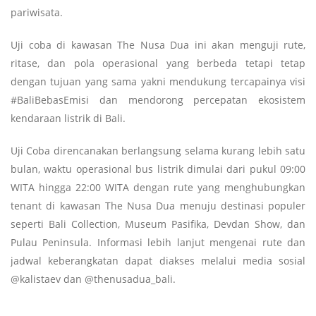
pariwisata.
Uji coba di kawasan The Nusa Dua ini akan menguji rute,
ritase, dan pola operasional yang berbeda tetapi tetap
dengan tujuan yang sama yakni mendukung tercapainya visi
#BaliBebasEmisi dan mendorong percepatan ekosistem
kendaraan listrik di Bali.
Uji Coba direncanakan berlangsung selama kurang lebih satu
bulan, waktu operasional bus listrik dimulai dari pukul 09:00
WITA hingga 22:00 WITA dengan rute yang menghubungkan
tenant di kawasan The Nusa Dua menuju destinasi populer
seperti Bali Collection, Museum Pasifika, Devdan Show, dan
Pulau Peninsula. Informasi lebih lanjut mengenai rute dan
jadwal keberangkatan dapat diakses melalui media sosial
@kalistaev dan @thenusadua_bali.