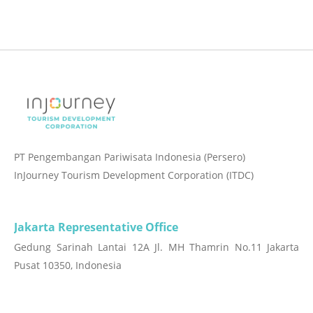
PT Pengembangan Pariwisata Indonesia (Persero)
InJourney Tourism Development Corporation (ITDC)
Jakarta Representative Office
Gedung Sarinah Lantai 12A Jl. MH Thamrin No.11 Jakarta
Pusat 10350, Indonesia