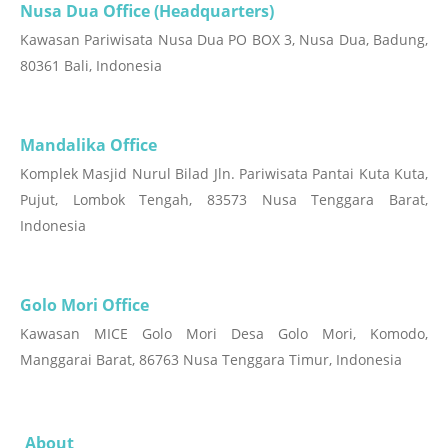
Nusa Dua Office (Headquarters)
Kawasan Pariwisata Nusa Dua PO BOX 3, Nusa Dua, Badung,
80361 Bali, Indonesia
Mandalika Office
Komplek Masjid Nurul Bilad Jln. Pariwisata Pantai Kuta Kuta,
Pujut, Lombok Tengah, 83573 Nusa Tenggara Barat,
Indonesia
Golo Mori Office
Kawasan MICE Golo Mori Desa Golo Mori, Komodo,
Manggarai Barat, 86763 Nusa Tenggara Timur, Indonesia
About