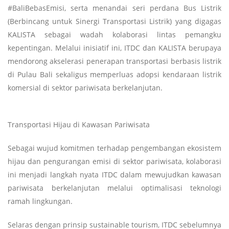
#BaliBebasEmisi, serta menandai seri perdana Bus Listrik
(Berbincang untuk Sinergi Transportasi Listrik) yang digagas
KALISTA sebagai wadah kolaborasi lintas pemangku
kepentingan. Melalui inisiatif ini, ITDC dan KALISTA berupaya
mendorong akselerasi penerapan transportasi berbasis listrik
di Pulau Bali sekaligus memperluas adopsi kendaraan listrik
komersial di sektor pariwisata berkelanjutan.
Transportasi Hijau di Kawasan Pariwisata
Sebagai wujud komitmen terhadap pengembangan ekosistem
hijau dan pengurangan emisi di sektor pariwisata, kolaborasi
ini menjadi langkah nyata ITDC dalam mewujudkan kawasan
pariwisata berkelanjutan melalui optimalisasi teknologi
ramah lingkungan.
Selaras dengan prinsip sustainable tourism, ITDC sebelumnya