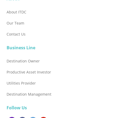
About ITDC
Our Team
Contact Us
Business Line
Destination Owner
Productive Asset Investor
Utilities Provider
Destination Management
Follow Us