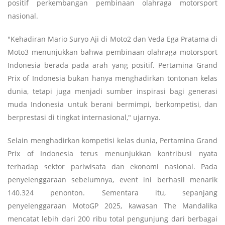
positif perkembangan pembinaan olahraga motorsport
nasional.
"Kehadiran Mario Suryo Aji di Moto2 dan Veda Ega Pratama di
Moto3 menunjukkan bahwa pembinaan olahraga motorsport
Indonesia berada pada arah yang positif. Pertamina Grand
Prix of Indonesia bukan hanya menghadirkan tontonan kelas
dunia, tetapi juga menjadi sumber inspirasi bagi generasi
muda Indonesia untuk berani bermimpi, berkompetisi, dan
berprestasi di tingkat internasional," ujarnya.
Selain menghadirkan kompetisi kelas dunia, Pertamina Grand
Prix of Indonesia terus menunjukkan kontribusi nyata
terhadap sektor pariwisata dan ekonomi nasional. Pada
penyelenggaraan sebelumnya, event ini berhasil menarik
140.324 penonton. Sementara itu, sepanjang
penyelenggaraan MotoGP 2025, kawasan The Mandalika
mencatat lebih dari 200 ribu total pengunjung dari berbagai