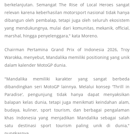
berkelanjutan. Semangat The Rise of Local Heroes sangat
relevan karena keberhasilan motorsport nasional tidak hanya
dibangun oleh pembalap, tetapi juga oleh seluruh ekosistem
yang mendukungnya, mulai dari komunitas, mekanik, official,
marshal, hingga penyelenggara," kata Moreno.
Chairman Pertamina Grand Prix of Indonesia 2026, Troy
Warokka, menyebut, Mandalika memiliki positioning yang unik
dalam kalender MotoGP dunia.
"Mandalika memiliki karakter yang sangat berbeda
dibandingkan seri MotoGP lainnya. Melalui konsep 'Thrill in
Paradise', pengunjung tidak hanya dapat menyaksikan
balapan kelas dunia, tetapi juga menikmati keindahan alam,
budaya, kuliner, sport tourism, dan berbagai pengalaman
khas Indonesia yang menjadikan Mandalika sebagai salah
satu destinasi sport tourism paling unik di dunia,"
pungkasnya.