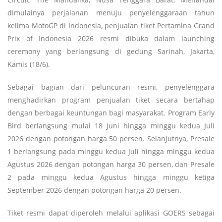
dimulainya perjalanan menuju penyelenggaraan tahun
kelima MotoGP di Indonesia, penjualan tiket Pertamina Grand
Prix of Indonesia 2026 resmi dibuka dalam launching
ceremony yang berlangsung di gedung Sarinah, Jakarta,
Kamis (18/6).
Sebagai bagian dari peluncuran resmi, penyelenggara
menghadirkan program penjualan tiket secara bertahap
dengan berbagai keuntungan bagi masyarakat. Program Early
Bird berlangsung mulai 18 Juni hingga minggu kedua Juli
2026 dengan potongan harga 50 persen. Selanjutnya, Presale
1 berlangsung pada minggu kedua Juli hingga minggu kedua
Agustus 2026 dengan potongan harga 30 persen, dan Presale
2 pada minggu kedua Agustus hingga minggu ketiga
September 2026 dengan potongan harga 20 persen.
Tiket resmi dapat diperoleh melalui aplikasi GOERS sebagai