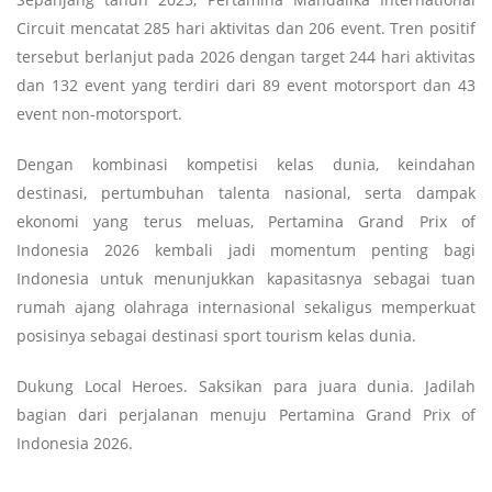
Circuit mencatat 285 hari aktivitas dan 206 event. Tren positif
tersebut berlanjut pada 2026 dengan target 244 hari aktivitas
dan 132 event yang terdiri dari 89 event motorsport dan 43
event non-motorsport.
Dengan kombinasi kompetisi kelas dunia, keindahan
destinasi, pertumbuhan talenta nasional, serta dampak
ekonomi yang terus meluas, Pertamina Grand Prix of
Indonesia 2026 kembali jadi momentum penting bagi
Indonesia untuk menunjukkan kapasitasnya sebagai tuan
rumah ajang olahraga internasional sekaligus memperkuat
posisinya sebagai destinasi sport tourism kelas dunia.
Dukung Local Heroes. Saksikan para juara dunia. Jadilah
bagian dari perjalanan menuju Pertamina Grand Prix of
Indonesia 2026.