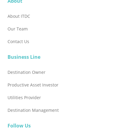
About
About ITDC
Our Team
Contact Us
Business Line
Destination Owner
Productive Asset Investor
Utilities Provider
Destination Management
Follow Us