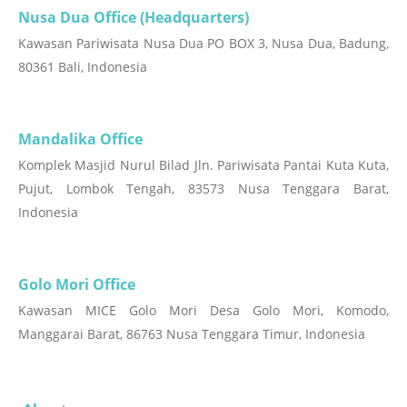
Nusa Dua Office (Headquarters)
Kawasan Pariwisata Nusa Dua PO BOX 3, Nusa Dua, Badung,
80361 Bali, Indonesia
Mandalika Office
Komplek Masjid Nurul Bilad Jln. Pariwisata Pantai Kuta Kuta,
Pujut, Lombok Tengah, 83573 Nusa Tenggara Barat,
Indonesia
Golo Mori Office
Kawasan MICE Golo Mori Desa Golo Mori, Komodo,
Manggarai Barat, 86763 Nusa Tenggara Timur, Indonesia