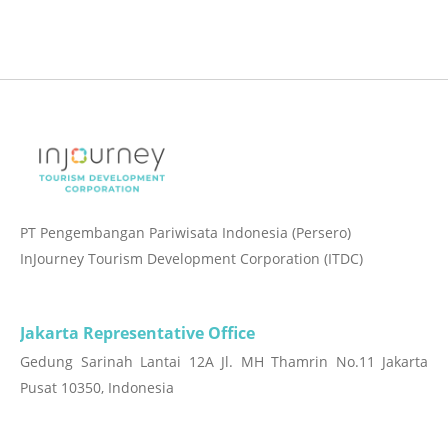
PT Pengembangan Pariwisata Indonesia (Persero)
InJourney Tourism Development Corporation (ITDC)
Jakarta Representative Office
Gedung Sarinah Lantai 12A Jl. MH Thamrin No.11 Jakarta
Pusat 10350, Indonesia