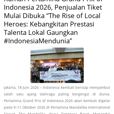
Indonesia 2026, Penjualan Tiket
Mulai Dibuka “The Rise of Local
Heroes: Kebangkitan Prestasi
Talenta Lokal Gaungkan
#IndonesiaMendunia”
Jakarta, 18 Juni 2026 – Indonesia kembali bersiap menyambut
salah satu ajang olahraga paling bergengsi di dunia.
Pertamina Grand Prix of Indonesia 2026 akan kembali digelar
pada 9–11 Oktober 2026 di Pertamina Mandalika International
Circuit, The Mandalika, Nusa Tenggara Barat. Menandai