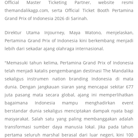
Official Master Ticketing Partner, website resmi
themandalikagp.com, serta Official Ticket Booth Pertamina
Grand Prix of Indonesia 2026 di Sarinah.
Direktur Utama InJourney, Maya Watono, menjelaskan,
Pertamina Grand Prix of Indonesia kini berkembang menjadi
lebih dari sekadar ajang olahraga internasional.
"Memasuki tahun kelima, Pertamina Grand Prix of Indonesia
telah menjadi katalis pengembangan destinasi The Mandalika
sekaligus instrumen nation branding Indonesia di mata
dunia. Dengan jangkauan siaran yang mencapai sekitar 677
juta pasang mata secara global, ajang ini memperlihatkan
bagaimana Indonesia mampu menghadirkan event
berstandar dunia sekaligus menciptakan dampak nyata bagi
masyarakat. Salah satu yang paling membanggakan adalah
transformasi sumber daya manusia lokal. Jika pada tahun
pertama seluruh marshal berasal dari luar negeri, kini 100