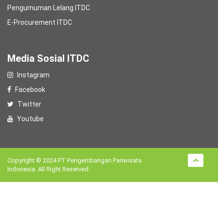
Pengumuman Lelang ITDC
E-Procurement ITDC
Media Sosial ITDC
Instagram
Facebook
Twitter
Youtube
Copyright © 2024 PT Pengembangan Pariwisata
Indonesia. All Right Reserved.