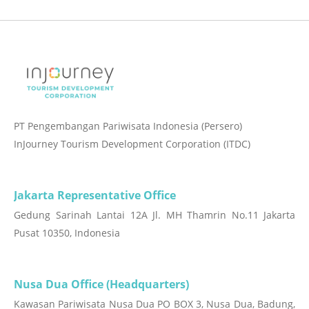
PT Pengembangan Pariwisata Indonesia (Persero)
InJourney Tourism Development Corporation (ITDC)
Jakarta Representative Office
Gedung Sarinah Lantai 12A Jl. MH Thamrin No.11 Jakarta
Pusat 10350, Indonesia
Nusa Dua Office (Headquarters)
Kawasan Pariwisata Nusa Dua PO BOX 3, Nusa Dua, Badung,