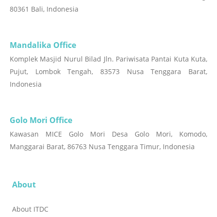
80361 Bali, Indonesia
Mandalika Office
Komplek Masjid Nurul Bilad Jln. Pariwisata Pantai Kuta Kuta,
Pujut, Lombok Tengah, 83573 Nusa Tenggara Barat,
Indonesia
Golo Mori Office
Kawasan MICE Golo Mori Desa Golo Mori, Komodo,
Manggarai Barat, 86763 Nusa Tenggara Timur, Indonesia
About
About ITDC