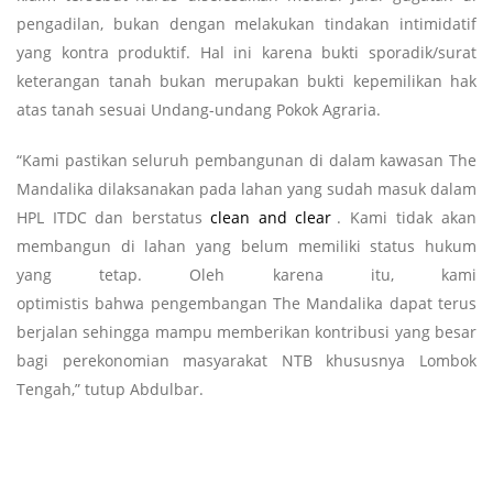
pengadilan, bukan dengan melakukan tindakan intimidatif
yang kontra produktif. Hal ini karena bukti sporadik/surat
keterangan tanah bukan merupakan bukti kepemilikan hak
atas tanah sesuai Undang-undang Pokok Agraria.
“Kami pastikan seluruh pembangunan di dalam kawasan The
Mandalika dilaksanakan pada lahan yang sudah masuk dalam
HPL ITDC dan berstatus
clean and clear
. Kami tidak akan
membangun di lahan yang belum memiliki status hukum
yang tetap. Oleh karena itu, kami
optimistis bahwa pengembangan The Mandalika dapat terus
berjalan sehingga mampu memberikan kontribusi yang besar
bagi perekonomian masyarakat NTB khususnya Lombok
Tengah,” tutup Abdulbar.