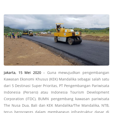
Jakarta, 15 Mei 2020
– Guna mewujudkan pengembangan
Kawasan Ekonomi Khusus (KEK) Mandalika sebagai salah satu
dari 5 Destinasi Super Prioritas, PT Pengembangan Pariwisata
Indonesia (Persero) atau Indonesia Tourism Development
Corporation (ITDC), BUMN pengembang kawasan pariwisata
The Nusa Dua, Bali dan KEK Mandalika/The Mandalika, NTB,
terus berprogres dalam membangun infrastruktur dasar di