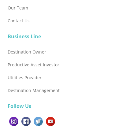
Our Team
Contact Us
Business Line
Destination Owner
Productive Asset Investor
Utilities Provider
Destination Management
Follow Us